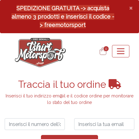
×
SPEDIZIONE GRATUITA -> acquista
almeno 3 prodotti e inserisci il codice -
> freemotorsport
0
Traccia il tuo ordine
Inserisci il tuo indirizzo em@il e il codice ordine per monitorare
lo stato del tuo ordine