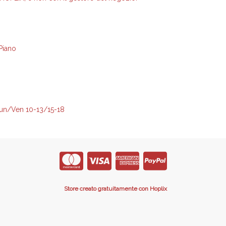
Piano
un/Ven 10-13/15-18
Store creato gratuitamente con Hoplix