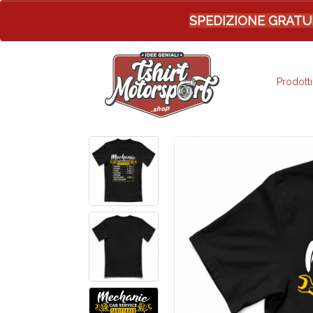
SPEDIZIONE GRATUITA 
Prodotti