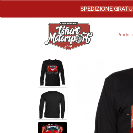
SPEDIZIONE GRATUITA 
Prodotti